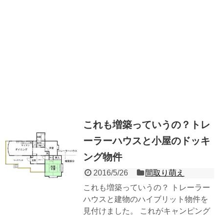
これも増築っていうの？トレ
ーラーハウスと小屋のドッキ
ング物件
2016/5/26
間取り萌え
これも増築っていうの？ トレーラー
ハウスと建物のハイブリット物件を
見付けました。 これがキャンピング