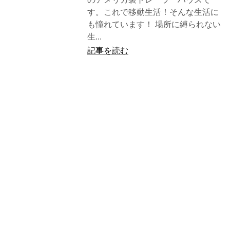
す。これで移動生活！そんな生活に
も憧れています！ 場所に縛られない
生...
記事を読む