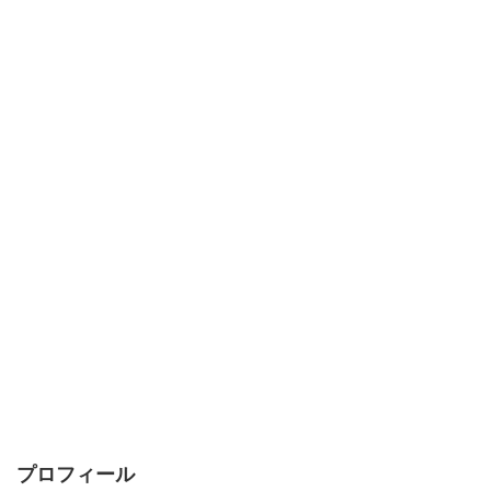
プロフィール