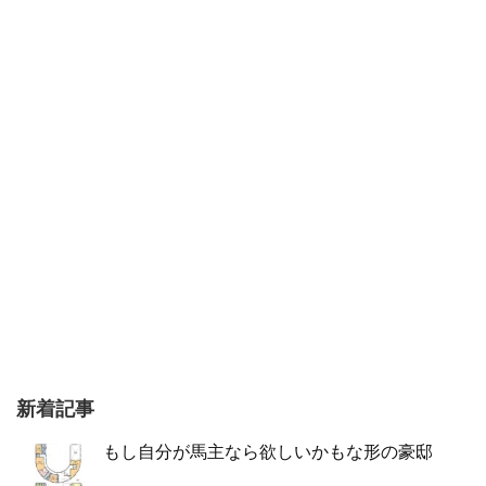
新着記事
もし自分が馬主なら欲しいかもな形の豪邸