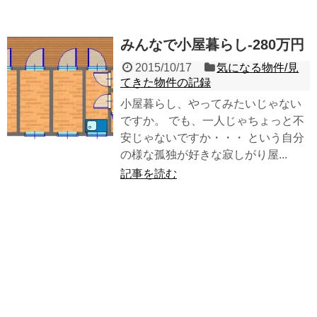
みんなで小屋暮らし-280万円
2015/10/17
気になる物件/見
てきた物件の記録
小屋暮らし、やってみたいじゃない
ですか。 でも、一人じゃちょっと不
安じゃないですか・・・ という自分
の様な孤独が好きな寂しがり屋...
記事を読む