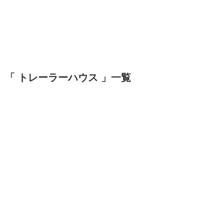
「 トレーラーハウス 」一覧