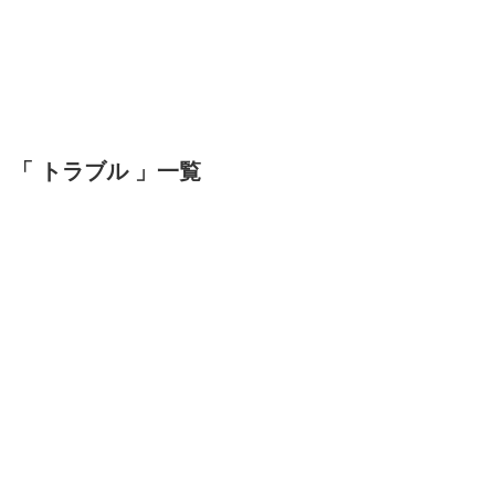
「 トラブル 」一覧