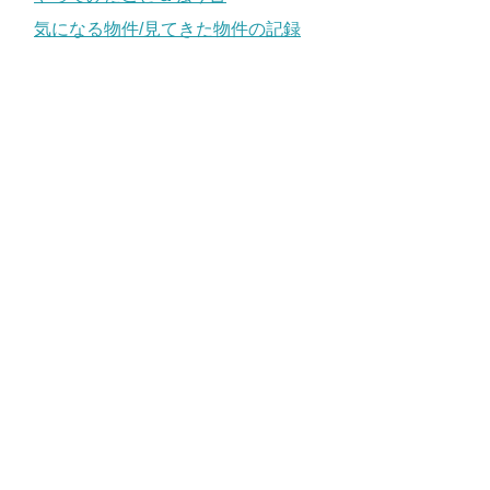
気になる物件/見てきた物件の記録