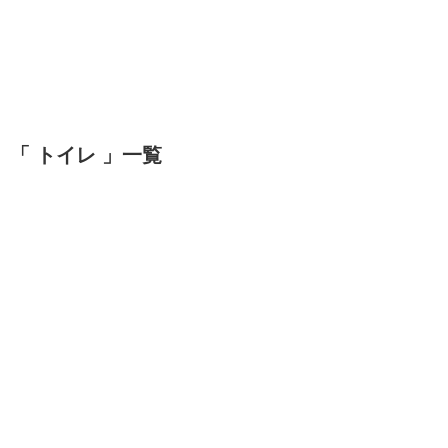
「 トイレ 」一覧