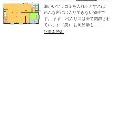
細かいツッコミを入れるとすれば、
色んな所に出入りできない物件で
す。 まず、出入り口は全て閉鎖され
ています（笑） お風呂場も…...
記事を読む