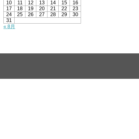
10
11
12
13
14
15
16
17
18
19
20
21
22
23
24
25
26
27
28
29
30
31
« 8月