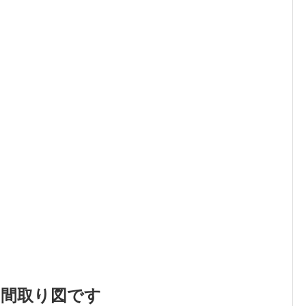
の間取り図です