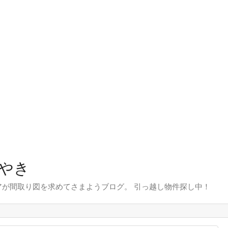
やき
が間取り図を求めてさまようブログ。 引っ越し物件探し中！