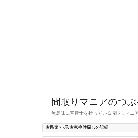
間取りマニアのつぶ
無意味に宅建士を持っている間取りマニア
古民家/小屋/古家物件探しの記録