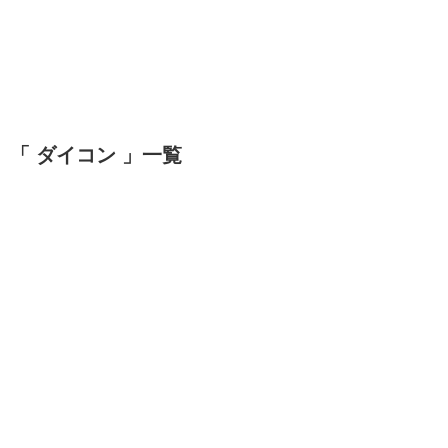
「 ダイコン 」一覧