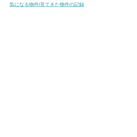
気になる物件/見てきた物件の記録