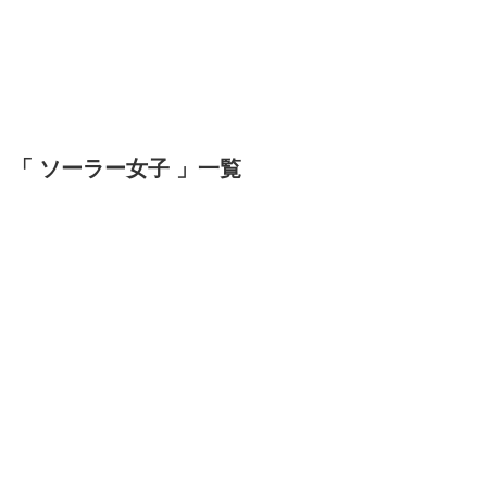
「 ソーラー女子 」一覧