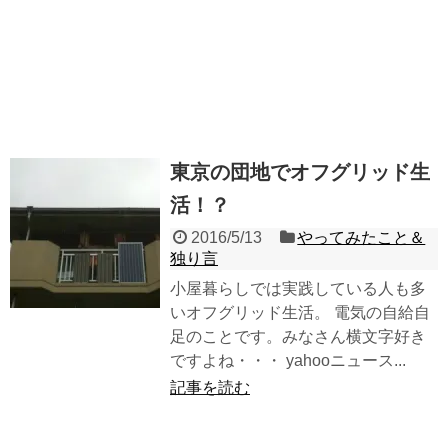
東京の団地でオフグリッド生
活！？
2016/5/13
やってみたこと＆
独り言
小屋暮らしでは実践している人も多
いオフグリッド生活。 電気の自給自
足のことです。みなさん横文字好き
ですよね・・・ yahooニュース...
記事を読む