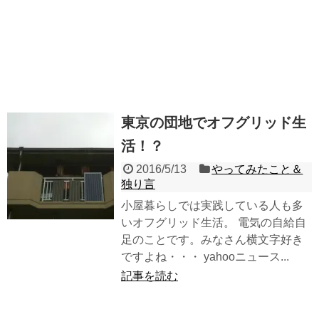
東京の団地でオフグリッド生
活！？
2016/5/13
やってみたこと＆
独り言
小屋暮らしでは実践している人も多
いオフグリッド生活。 電気の自給自
足のことです。みなさん横文字好き
ですよね・・・ yahooニュース...
記事を読む