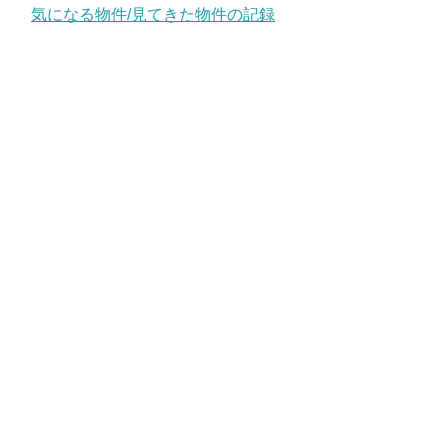
気になる物件/見てきた物件の記録