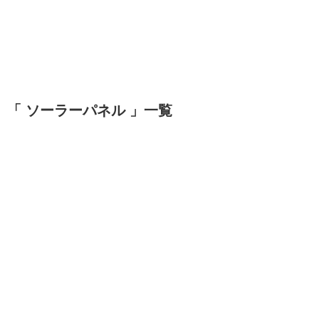
「 ソーラーパネル 」一覧