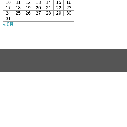
10
11
12
13
14
15
16
17
18
19
20
21
22
23
24
25
26
27
28
29
30
31
« 8月