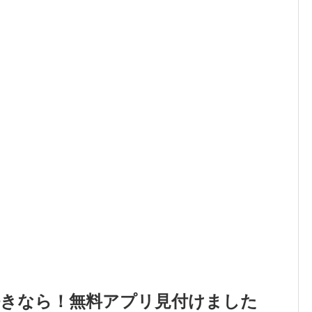
好きなら！無料アプリ見付けました