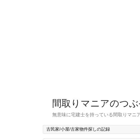
間取りマニアのつぶ
無意味に宅建士を持っている間取りマニア
古民家/小屋/古家物件探しの記録