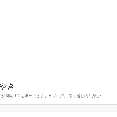
やき
が間取り図を求めてさまようブログ。 引っ越し物件探し中！