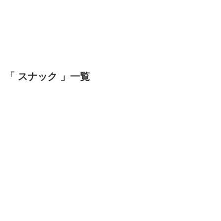
「 スナック 」一覧