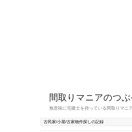
間取りマニアのつぶ
無意味に宅建士を持っている間取りマニア
古民家/小屋/古家物件探しの記録