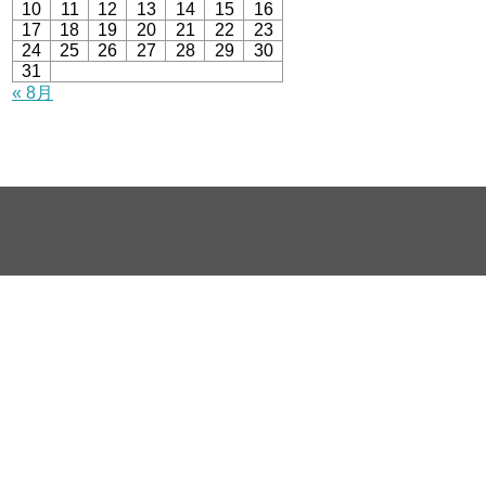
10
11
12
13
14
15
16
17
18
19
20
21
22
23
24
25
26
27
28
29
30
31
« 8月