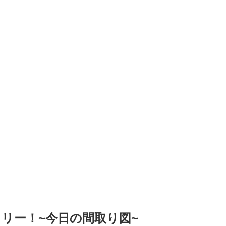
リー！~今日の間取り図~