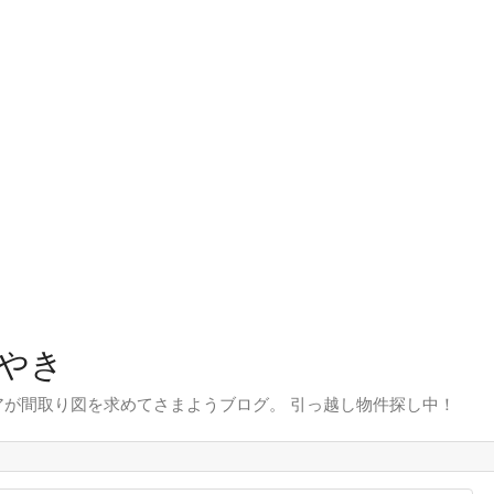
やき
が間取り図を求めてさまようブログ。 引っ越し物件探し中！