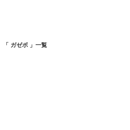
「 ガゼボ 」一覧