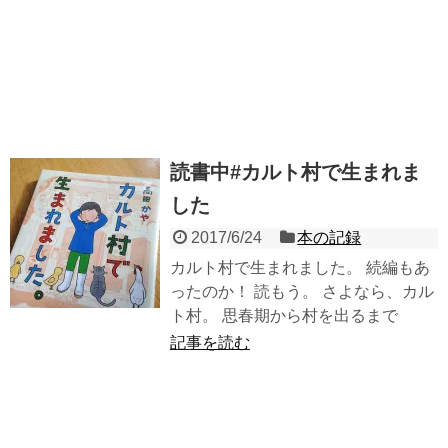
読書中#カルト村で生まれま
した
2017/6/24
本の記録
カルト村で生まれました。 続編もあ
ったのか！ 読もう。 さよなら、カル
ト村。 思春期から村を出るまで
記事を読む