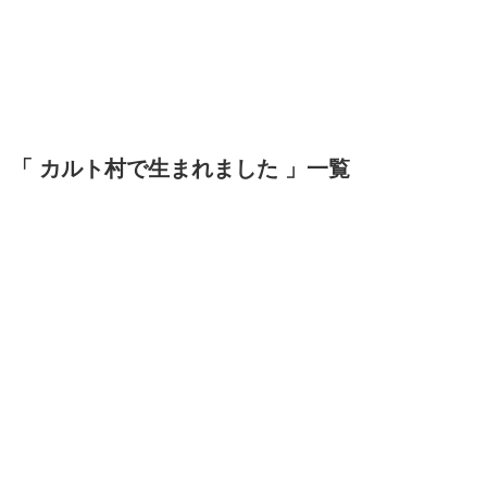
「 カルト村で生まれました 」一覧