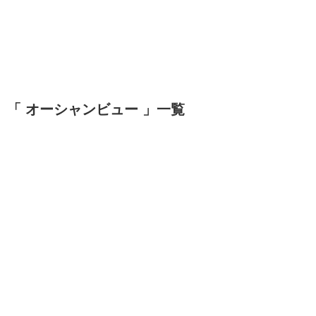
「 オーシャンビュー 」一覧