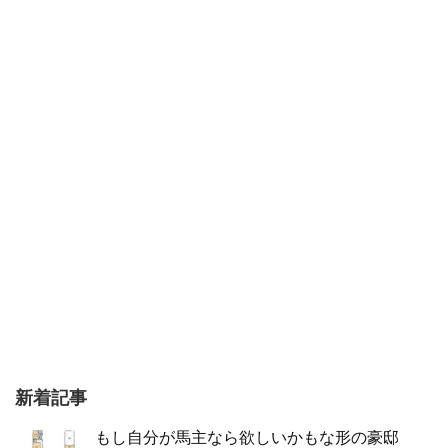
新着記事
もし自分が馬主なら欲しいかもな形の豪邸