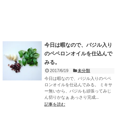
今日は暇なので、バジル入り
のペペロンオイルを仕込んで
みる。
2017/6/19
未分類
今日は暇なので、バジル入りのペペ
ロンオイルを仕込んでみる。 ミキサ
ー無いから、バジルも頑張ってみじ
ん切りかなぁ あっさり完成...
記事を読む