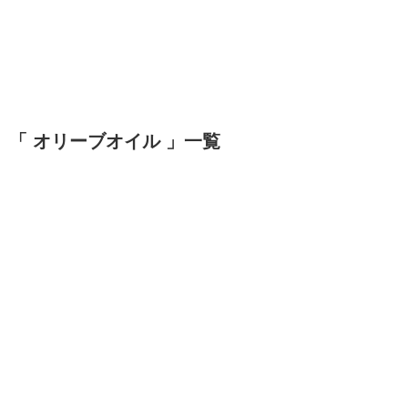
「 オリーブオイル 」一覧