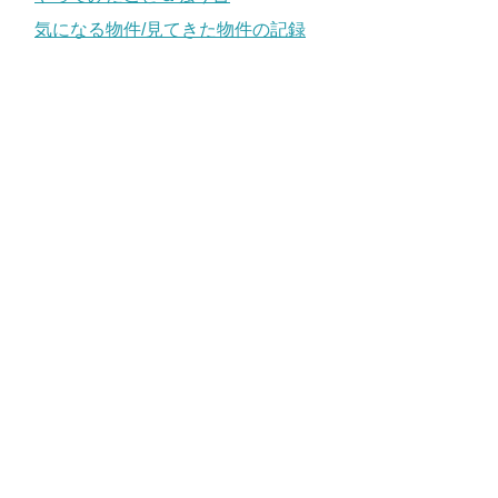
気になる物件/見てきた物件の記録