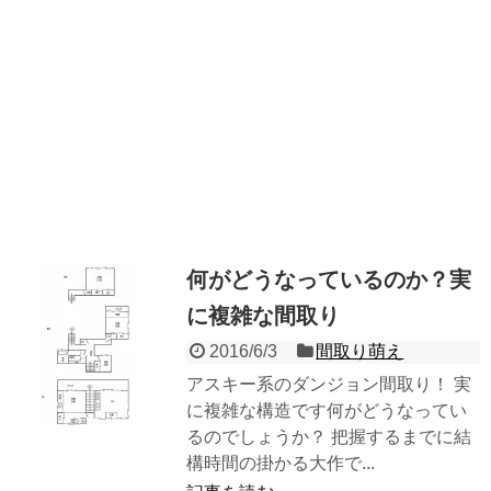
何がどうなっているのか？実
に複雑な間取り
2016/6/3
間取り萌え
アスキー系のダンジョン間取り！ 実
に複雑な構造です何がどうなってい
るのでしょうか？ 把握するまでに結
構時間の掛かる大作で...