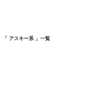
「 アスキー系 」一覧