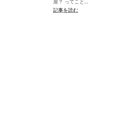
屋？ ってこと...
記事を読む