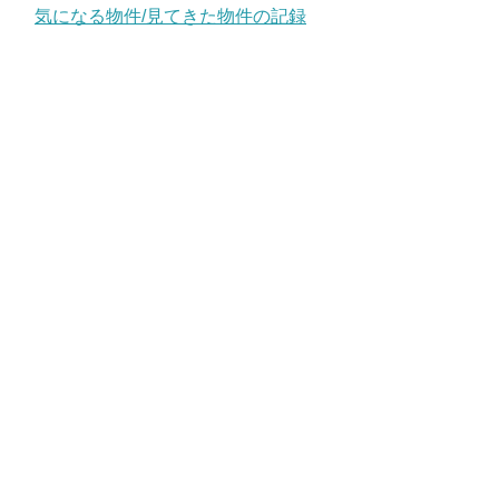
気になる物件/見てきた物件の記録