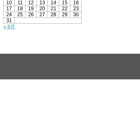
10
11
12
13
14
15
16
17
18
19
20
21
22
23
24
25
26
27
28
29
30
31
« 8月