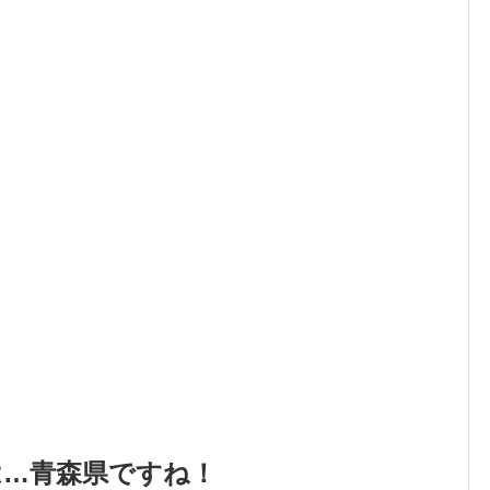
は…青森県ですね！