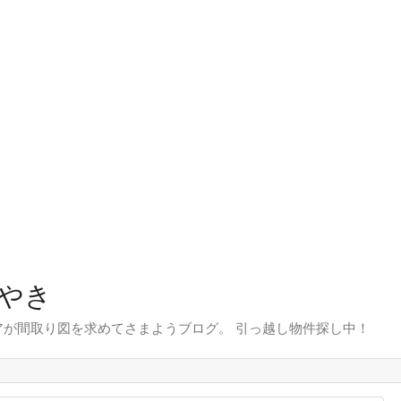
やき
が間取り図を求めてさまようブログ。 引っ越し物件探し中！