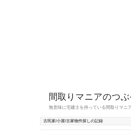
間取りマニアのつぶ
無意味に宅建士を持っている間取りマニア
古民家/小屋/古家物件探しの記録