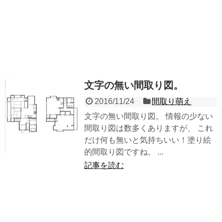
文字の無い間取り図。
2016/11/24
間取り萌え
文字の無い間取り図。 情報の少ない
間取り図は数多くありますが、 これ
だけ何も無いと気持ちいい！塗り絵
的間取り図ですね。 ...
記事を読む