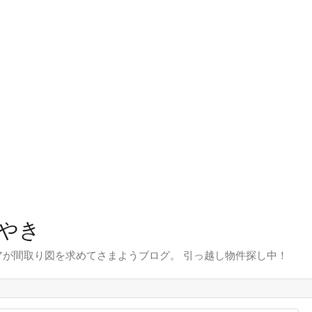
やき
が間取り図を求めてさまようブログ。 引っ越し物件探し中！