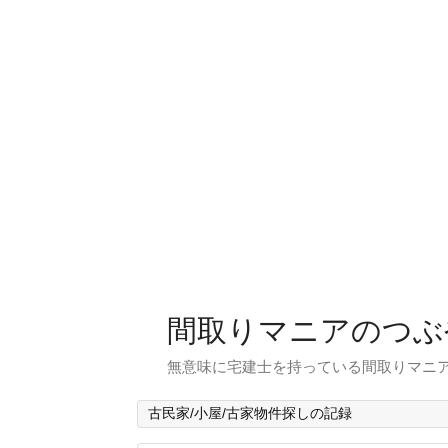
間取りマニアのつぶ
無意味に宅建士を持っている間取りマニア
古民家/小屋/古家物件探しの記録