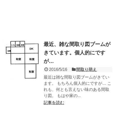
最近、雑な間取り図ブームが
きています。個人的にです
が…
2016/5/16
間取り萌え
最近は雑な間取り図ブームがきてい
ます。 もちろん個人的にですが… こ
れも、何とも言えない味のある間取
り図。 もはや家の...
記事を読む