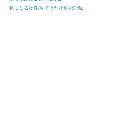
気になる物件/見てきた物件の記録