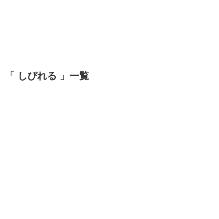
「 しびれる 」一覧