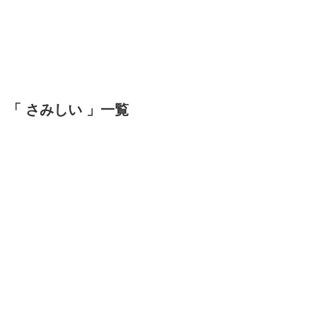
「 さみしい 」一覧