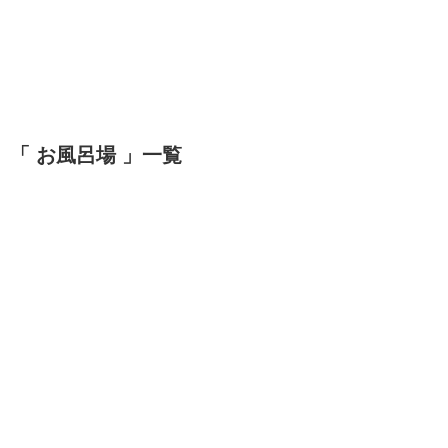
「 お風呂場 」一覧