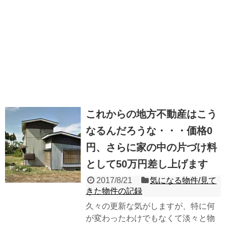
これからの地方不動産はこう
なるんだろうな・・・価格0
円、さらに家の中の片づけ料
として50万円差し上げます
2017/8/21
気になる物件/見て
きた物件の記録
久々の更新な気がしますが、特に何
が変わったわけでもなくて淡々と物