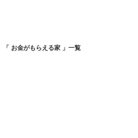
「 お金がもらえる家 」一覧