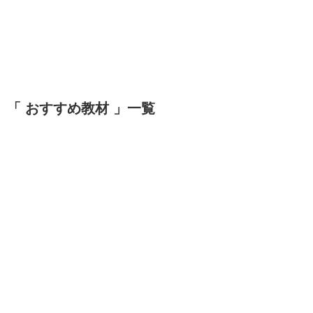
「 おすすめ教材 」一覧