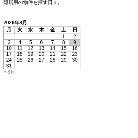
隠居用の物件を探す日々。
2026年8月
月
火
水
木
金
土
日
1
2
3
4
5
6
7
8
9
10
11
12
13
14
15
16
17
18
19
20
21
22
23
24
25
26
27
28
29
30
31
« 8月