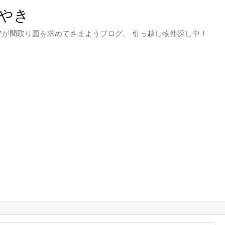
やき
が間取り図を求めてさまようブログ。 引っ越し物件探し中！