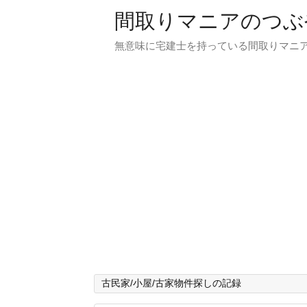
間取りマニアのつぶ
無意味に宅建士を持っている間取りマニア
古民家/小屋/古家物件探しの記録