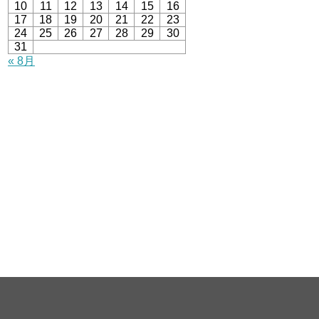
10
11
12
13
14
15
16
17
18
19
20
21
22
23
24
25
26
27
28
29
30
31
« 8月