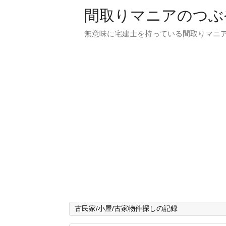
間取りマニアのつぶ
無意味に宅建士を持っている間取りマニア
古民家/小屋/古家物件探しの記録