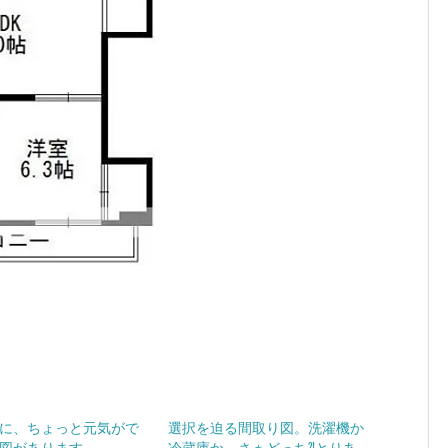
に、ちょっと元気がで
選択を迫る間取り図。洗濯機か