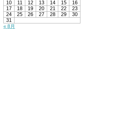
10
11
12
13
14
15
16
17
18
19
20
21
22
23
24
25
26
27
28
29
30
31
« 8月