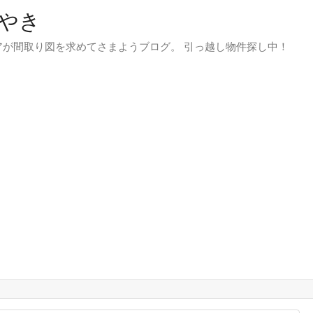
やき
が間取り図を求めてさまようブログ。 引っ越し物件探し中！