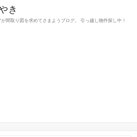
やき
が間取り図を求めてさまようブログ。 引っ越し物件探し中！