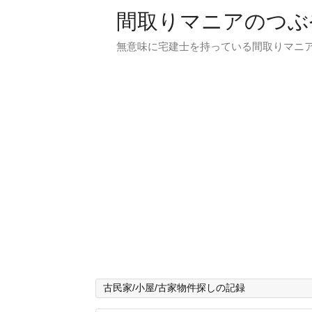
間取りマニアのつぶ
無意味に宅建士を持っている間取りマニア
古民家/小屋/古家物件探しの記録