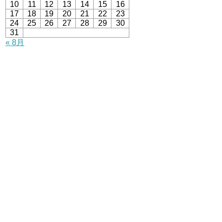
10
11
12
13
14
15
16
17
18
19
20
21
22
23
24
25
26
27
28
29
30
31
« 8月