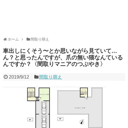
ホーム
間取り萌え
車出しにくそう〜とか思いながら見ていて…
ん？と思ったんですが、爪の無い猫なんている
んですか？〈間取りマニアのつぶやき〉
2019/9/12
間取り萌え