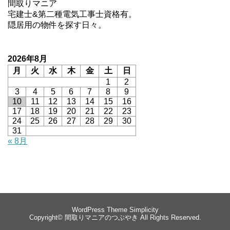
間取りマニア
宅建士&第二種電気工事士資格有。
隠居用の物件を探す日々。
2026年8月
月
火
水
木
金
土
日
1
2
3
4
5
6
7
8
9
10
11
12
13
14
15
16
17
18
19
20
21
22
23
24
25
26
27
28
29
30
31
« 8月
WordPress Theme
Simplicity
Copyright©
間取りマニアのつぶやき
All Rights Reserved.