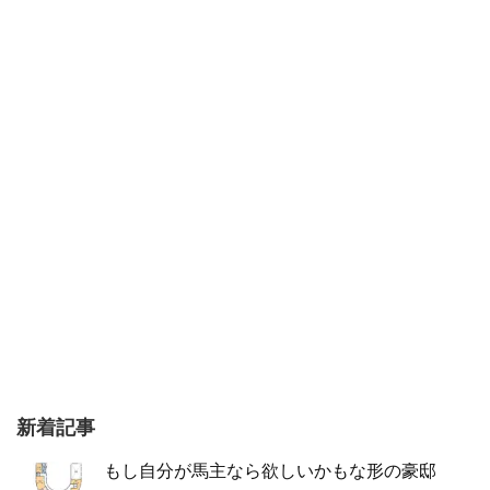
新着記事
もし自分が馬主なら欲しいかもな形の豪邸