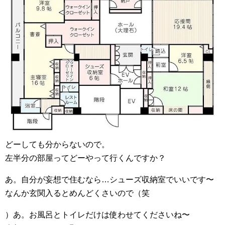
どーしても分からないので。
左半分の部屋ってどーやって行くんですか？
あ。自分が妄想で住むなら…シューズ収納室でいいです〜
なんか玄関入るとめんどくさいので（笑
）あ。お風呂とトイレだけは使わせてくださいね〜