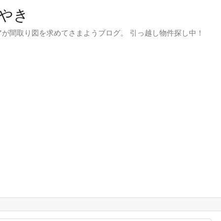
やき
が間取り図を求めてさまようブログ。 引っ越し物件探し中！