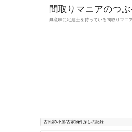
間取りマニアのつぶ
無意味に宅建士を持っている間取りマニア
古民家/小屋/古家物件探しの記録