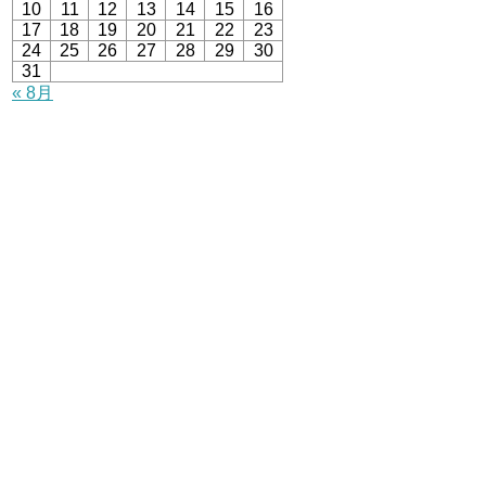
10
11
12
13
14
15
16
17
18
19
20
21
22
23
24
25
26
27
28
29
30
31
« 8月