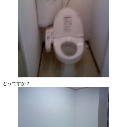
どうですか？