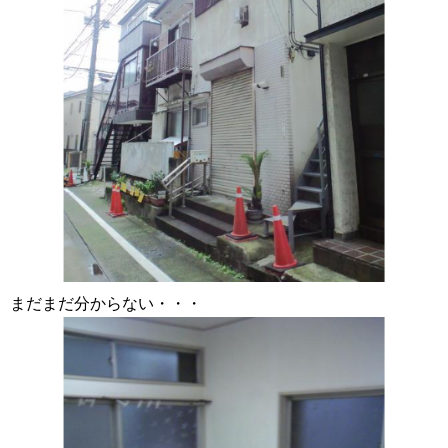
まだまだ分からない・・・