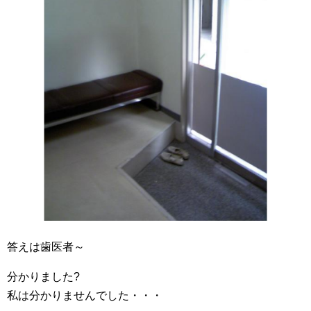
答えは歯医者～
分かりました?
私は分かりませんでした・・・