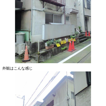
外観はこんな感じ