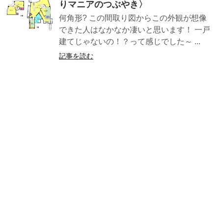
りマニアのつぶやき〉
何角形? この間取り図からこの外観が想像
できた人はなかなか凄いと思います！ 一戸
建てじゃないの！？って感じでした～ ...
記事を読む