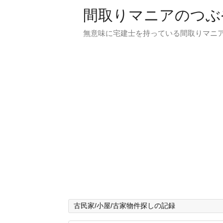
間取りマニアのつぶ
無意味に宅建士を持っている間取りマニア
古民家/小屋/古家物件探しの記録