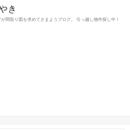
やき
が間取り図を求めてさまようブログ。 引っ越し物件探し中！