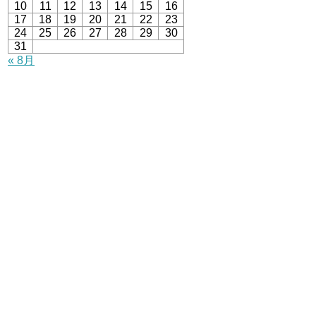
10
11
12
13
14
15
16
17
18
19
20
21
22
23
24
25
26
27
28
29
30
31
« 8月