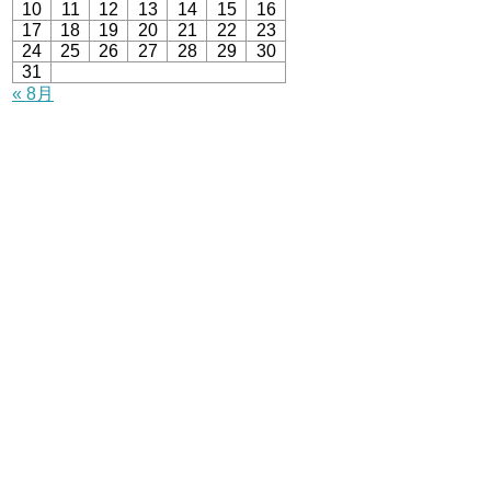
10
11
12
13
14
15
16
17
18
19
20
21
22
23
24
25
26
27
28
29
30
31
« 8月