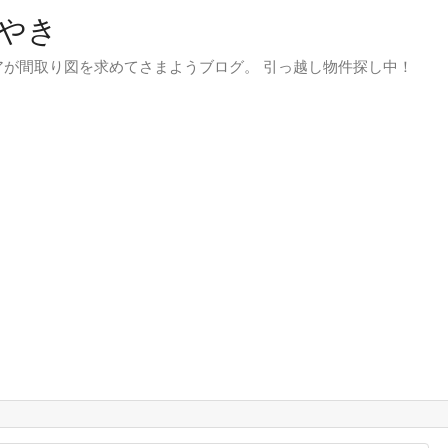
やき
が間取り図を求めてさまようブログ。 引っ越し物件探し中！