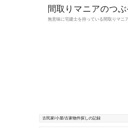
間取りマニアのつぶ
無意味に宅建士を持っている間取りマニア
古民家/小屋/古家物件探しの記録