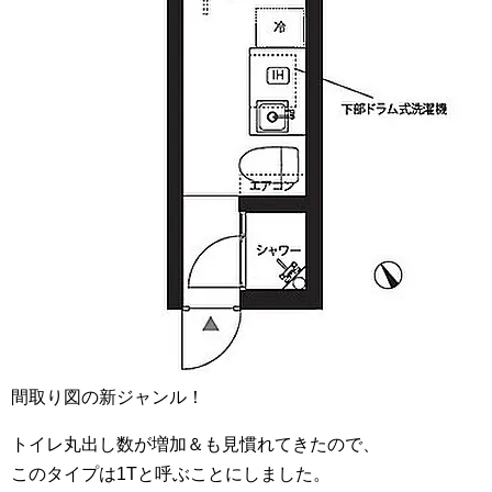
間取り図の新ジャンル！
トイレ丸出し数が増加＆も見慣れてきたので、
このタイプは1Tと呼ぶことにしました。