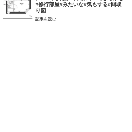
#修行部屋#みたいな#気もする#間取
り図
記事を読む