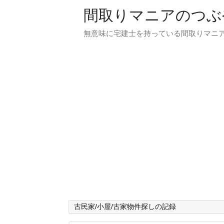
間取りマニアのつぶ
無意味に宅建士を持っている間取りマニア
古民家/小屋/古家物件探しの記録