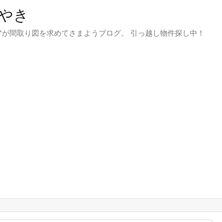
やき
が間取り図を求めてさまようブログ。 引っ越し物件探し中！