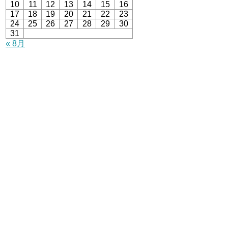
10
11
12
13
14
15
16
17
18
19
20
21
22
23
24
25
26
27
28
29
30
31
« 8月