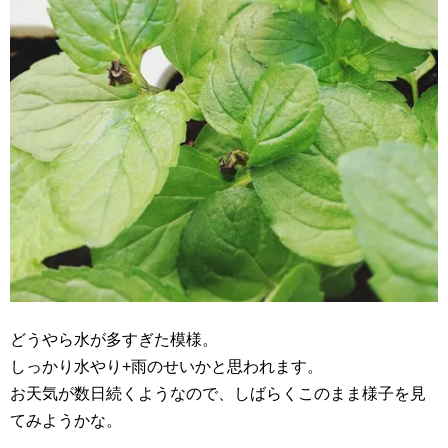
どうやら水が多すぎた模様。
しっかり水やり+雨のせいかと思われます。
お天気が数日続くようなので、しばらくこのまま様子を見
てみようかな。