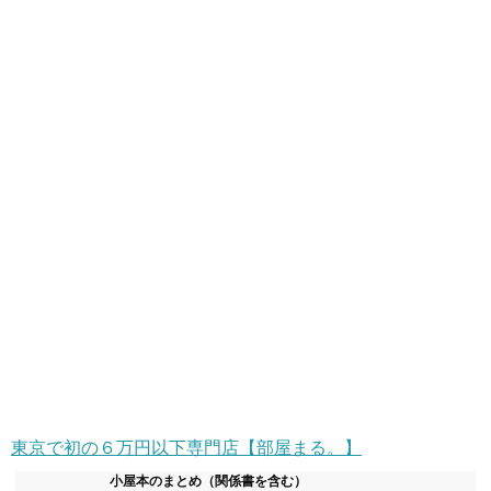
東京で初の６万円以下専門店【部屋まる。】
小屋本のまとめ（関係書を含む）