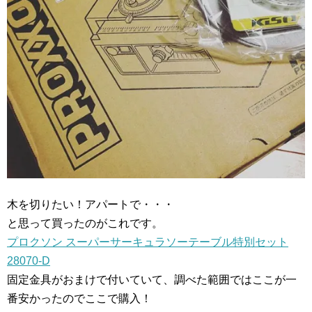
木を切りたい！アパートで・・・
と思って買ったのがこれです。
プロクソン スーパーサーキュラソーテーブル特別セット
28070-D
固定金具がおまけで付いていて、調べた範囲ではここが一
番安かったのでここで購入！