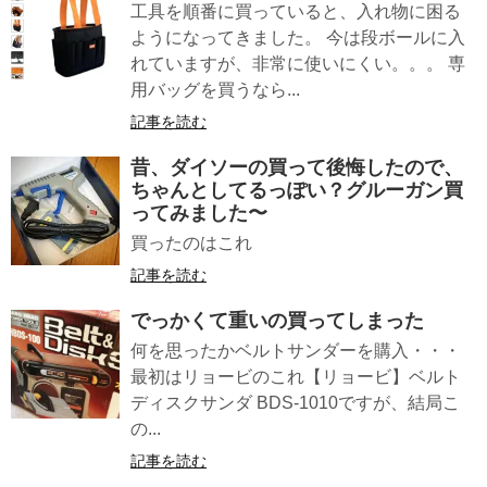
工具を順番に買っていると、入れ物に困る
ようになってきました。 今は段ボールに入
れていますが、非常に使いにくい。。。 専
用バッグを買うなら...
記事を読む
昔、ダイソーの買って後悔したので、
ちゃんとしてるっぽい？グルーガン買
ってみました〜
買ったのはこれ
記事を読む
でっかくて重いの買ってしまった
何を思ったかベルトサンダーを購入・・・
最初はリョービのこれ【リョービ】ベルト
ディスクサンダ BDS-1010ですが、結局こ
の...
記事を読む