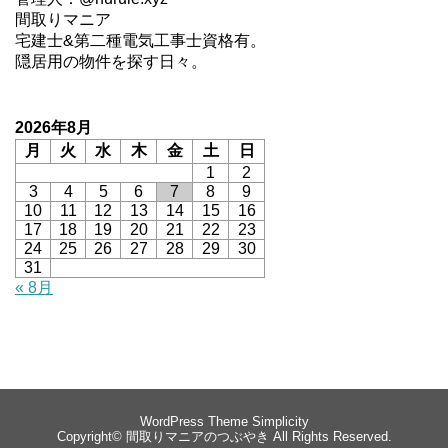
間取りマニア
宅建士&第二種電気工事士資格有。
隠居用の物件を探す日々。
2026年8月
月
火
水
木
金
土
日
1
2
3
4
5
6
7
8
9
10
11
12
13
14
15
16
17
18
19
20
21
22
23
24
25
26
27
28
29
30
31
« 8月
WordPress Theme
Simplicity
Copyright©
間取りマニアのつぶやき
All Rights Reserved.