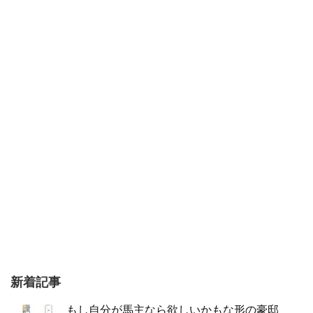
新着記事
もし自分が馬主なら欲しいかもな形の豪邸