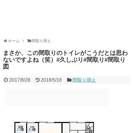
ホーム
間取り萌え
まさか、この間取りのトイレがこうだとは思わ
ないですよね（笑）#久しぶり#間取り#間取り
図
2017/8/28
2018/5/18
間取り萌え