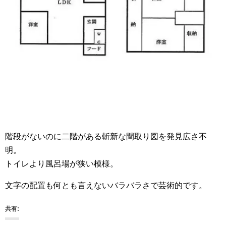
階段がないのに二階がある斬新な間取り図を発見広さ不
明。
トイレより風呂場が狭い模様。
文字の配置も何とも言えないバラバラさで芸術的です。
共有: