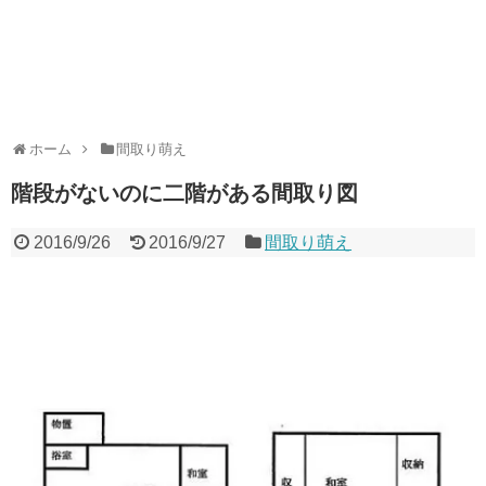
ホーム
間取り萌え
階段がないのに二階がある間取り図
2016/9/26
2016/9/27
間取り萌え