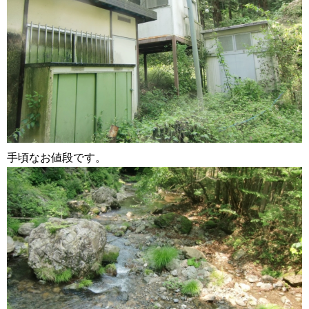
手頃なお値段です。