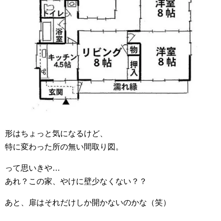
形はちょっと気になるけど、
特に変わった所の無い間取り図。
って思いきや…
あれ？この家、やけに壁少なくない？？
あと、扉はそれだけしか開かないのかな（笑）