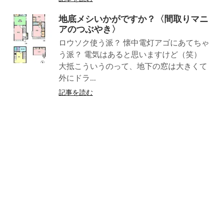
地底メシいかがですか？〈間取りマニ
アのつぶやき〉
ロウソク使う派？ 懐中電灯アゴにあてちゃ
う派？ 電気はあると思いますけど（笑）
大抵こういうのって、地下の窓は大きくて
外にドラ...
記事を読む