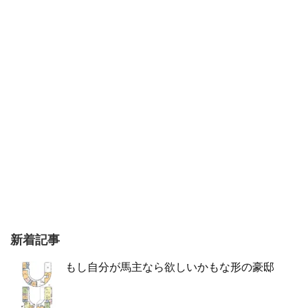
新着記事
もし自分が馬主なら欲しいかもな形の豪邸