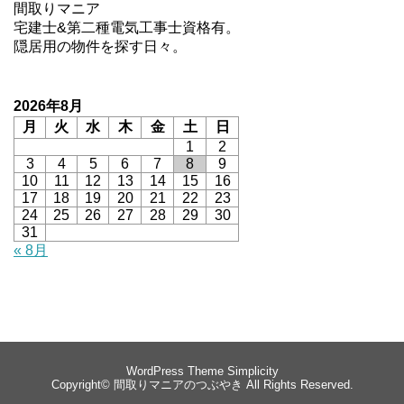
間取りマニア
宅建士&第二種電気工事士資格有。
隠居用の物件を探す日々。
2026年8月
月
火
水
木
金
土
日
1
2
3
4
5
6
7
8
9
10
11
12
13
14
15
16
17
18
19
20
21
22
23
24
25
26
27
28
29
30
31
« 8月
WordPress Theme
Simplicity
Copyright©
間取りマニアのつぶやき
All Rights Reserved.