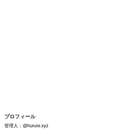
プロフィール
管理人：@huruie.xyz