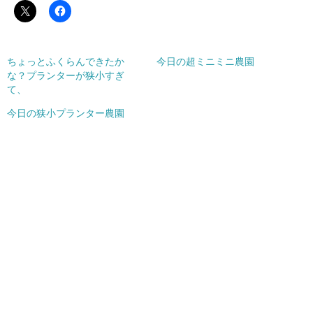
ちょっとふくらんできたか
今日の超ミニミニ農園
な？プランターが狭小すぎ
て、
今日の狭小プランター農園