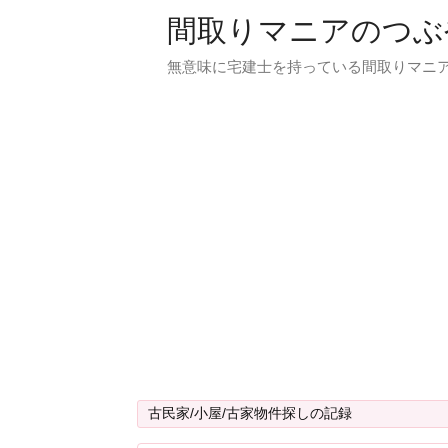
間取りマニアのつぶ
無意味に宅建士を持っている間取りマニア
古民家/小屋/古家物件探しの記録