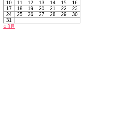
10
11
12
13
14
15
16
17
18
19
20
21
22
23
24
25
26
27
28
29
30
31
« 8月