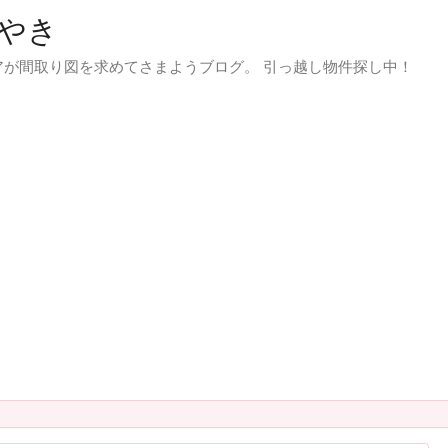
やき
が間取り図を求めてさまようブログ。 引っ越し物件探し中！