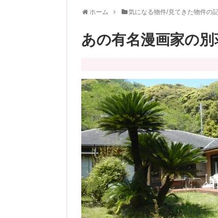
ホーム
気になる物件/見てきた物件の
あの有名漫画家の別