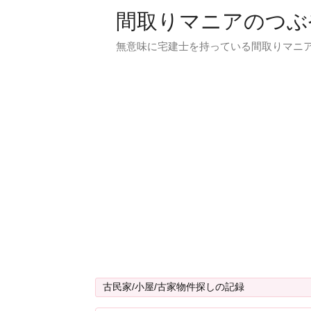
間取りマニアのつぶ
無意味に宅建士を持っている間取りマニア
古民家/小屋/古家物件探しの記録