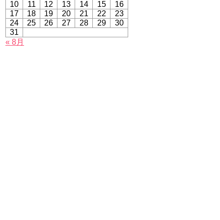
10
11
12
13
14
15
16
17
18
19
20
21
22
23
24
25
26
27
28
29
30
31
« 8月