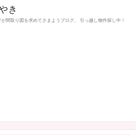
やき
が間取り図を求めてさまようブログ。 引っ越し物件探し中！