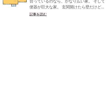
合っているのなら、かなり広い家。 そして
便器が巨大な家。 玄関開けたら壁だけど...
記事を読む