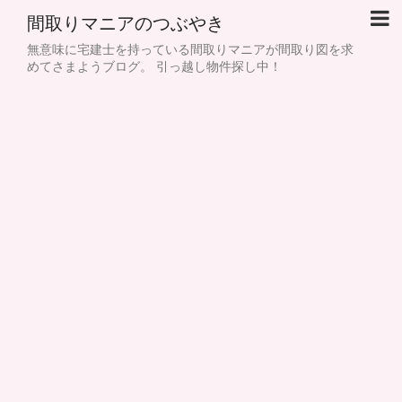
間取りマニアのつぶやき
無意味に宅建士を持っている間取りマニアが間取り図を求
めてさまようブログ。 引っ越し物件探し中！