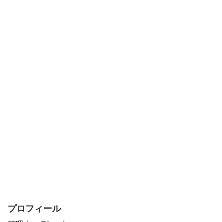
プロフィール