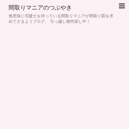
間取りマニアのつぶやき
無意味に宅建士を持っている間取りマニアが間取り図を求
めてさまようブログ。 引っ越し物件探し中！