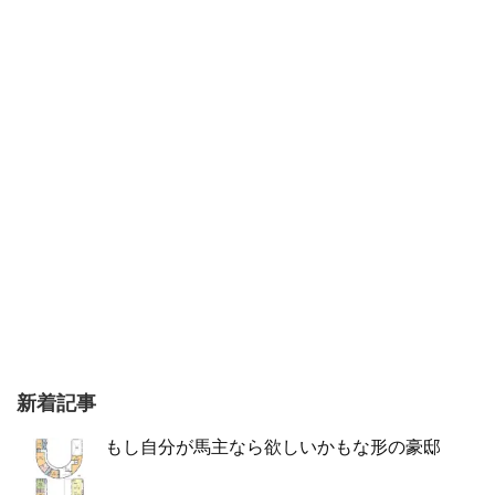
新着記事
もし自分が馬主なら欲しいかもな形の豪邸